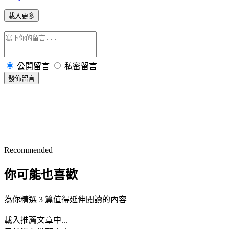
載入更多
公開留言
私密留言
發佈留言
Recommended
你可能也喜歡
為你精選 3 篇值得延伸閱讀的內容
載入推薦文章中...