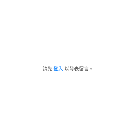
請先
登入
以發表留言。