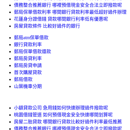
債務整合推薦銀行 哪裡預借現金安全合法立即撥款呢
郵局保單借款利率 哪間銀行貸款利率最低超好過件辦理
花蓮身分證借錢 貸款哪間銀行利率低有優惠呢
房屋貸款條件 比較好過件的銀行
郵局atm保單借款
銀行貸款利率
郵局保單借款還款
郵局房貸利率
郵局房貸申請
首次購屋貸款
郵局借款
山葉機車分期
小額貸款公司 急用錢如何快速辦理過件撥款呢
桃園借錢管道 如何預借現金安全快速哪間划算呢
房屋二胎貸款 哪間銀行貸款比較好過件利率最低推薦
債務整合推薦銀行 哪裡預借現金安全合法立即撥款呢