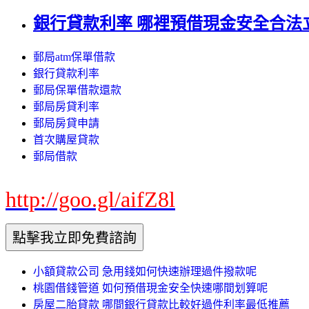
銀行貸款利率 哪裡預借現金安全合法
郵局atm保單借款
銀行貸款利率
郵局保單借款還款
郵局房貸利率
郵局房貸申請
首次購屋貸款
郵局借款
http://goo.gl/aifZ8l
小額貸款公司 急用錢如何快速辦理過件撥款呢
桃園借錢管道 如何預借現金安全快速哪間划算呢
房屋二胎貸款 哪間銀行貸款比較好過件利率最低推薦