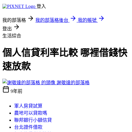
登入
我的部落格
我的部落格後台
我的帳號
登出
生活綜合
個人信貸利率比較 哪裡借錢快
速放款
謝敬達的部落格
9年前
軍人房貸試算
農地可以貸款嗎
聯邦銀行小額信貸
台北證件借款