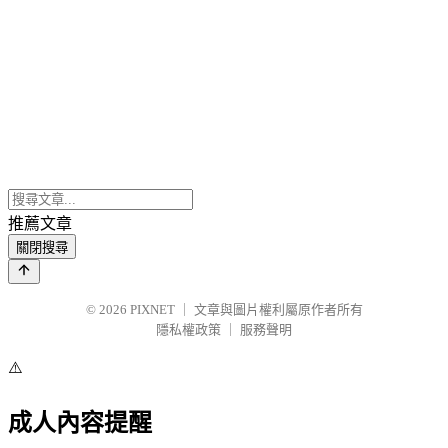
推薦文章
關閉搜尋
© 2026
PIXNET
｜
文章與圖片權利屬原作者所有
隱私權政策
｜
服務聲明
⚠️
成人內容提醒