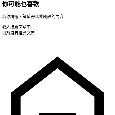
你可能也喜歡
為你精選 3 篇值得延伸閱讀的內容
載入推薦文章中...
目前沒有推薦文章