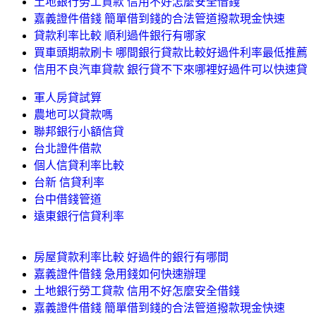
土地銀行勞工貸款 信用不好怎麼安全借錢
嘉義證件借錢 簡單借到錢的合法管道撥款現金快速
貸款利率比較 順利過件銀行有哪家
買車頭期款刷卡 哪間銀行貸款比較好過件利率最低推薦
信用不良汽車貸款 銀行貸不下來哪裡好過件可以快速貸
軍人房貸試算
農地可以貸款嗎
聯邦銀行小額信貸
台北證件借款
個人信貸利率比較
台新 信貸利率
台中借錢管道
遠東銀行信貸利率
房屋貸款利率比較 好過件的銀行有哪間
嘉義證件借錢 急用錢如何快速辦理
土地銀行勞工貸款 信用不好怎麼安全借錢
嘉義證件借錢 簡單借到錢的合法管道撥款現金快速