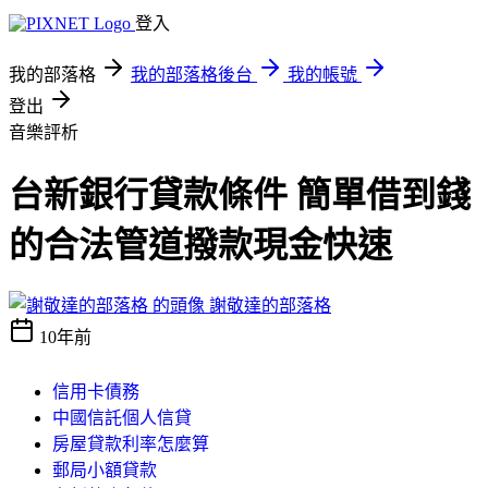
登入
我的部落格
我的部落格後台
我的帳號
登出
音樂評析
台新銀行貸款條件 簡單借到錢
的合法管道撥款現金快速
謝敬達的部落格
10年前
信用卡債務
中國信託個人信貸
房屋貸款利率怎麼算
郵局小額貸款