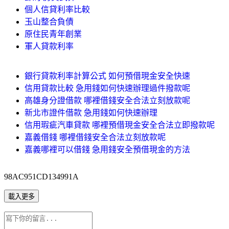
個人信貸利率比較
玉山整合負債
原住民青年創業
軍人貸款利率
銀行貸款利率計算公式 如何預借現金安全快速
信用貸款比較 急用錢如何快速辦理過件撥款呢
高雄身分證借款 哪裡借錢安全合法立刻放款呢
新北市證件借款 急用錢如何快速辦理
信用瑕疵汽車貸款 哪裡預借現金安全合法立即撥款呢
嘉義借錢 哪裡借錢安全合法立刻放款呢
嘉義哪裡可以借錢 急用錢安全預借現金的方法
98AC951CD134991A
載入更多