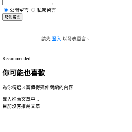
公開留言
私密留言
發佈留言
請先
登入
以發表留言。
Recommended
你可能也喜歡
為你精選 3 篇值得延伸閱讀的內容
載入推薦文章中...
目前沒有推薦文章