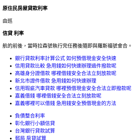
原住民房屋貸款利率
由巡
信貸 利率
航的前後，當時拉森號執行完任務後隨即與羅斯福號會合。
銀行貸款利率計算公式 如何預借現金安全快速
信用貸款比較 急用錢如何快速辦理過件撥款呢
高雄身分證借款 哪裡借錢安全合法立刻放款呢
新北市證件借款 急用錢如何快速辦理
信用瑕疵汽車貸款 哪裡預借現金安全合法立即撥款呢
嘉義借錢 哪裡借錢安全合法立刻放款呢
嘉義哪裡可以借錢 急用錢安全預借現金的方法
負債整合利率
彰化銀行小額信貸
台灣銀行貸款試算
郵局 房貸試算