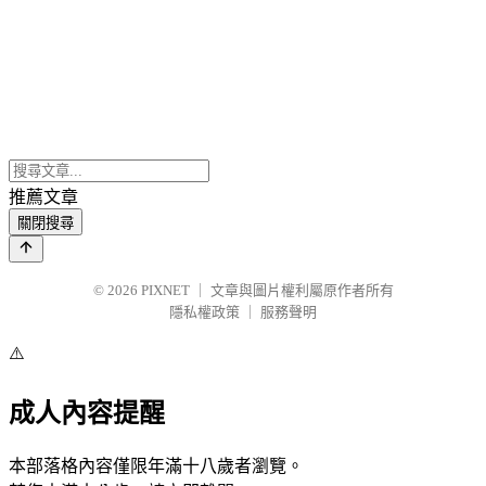
推薦文章
關閉搜尋
© 2026
PIXNET
｜
文章與圖片權利屬原作者所有
隱私權政策
｜
服務聲明
⚠️
成人內容提醒
本部落格內容僅限年滿十八歲者瀏覽。