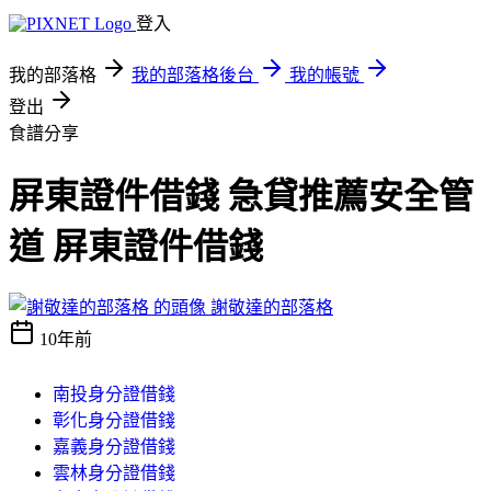
登入
我的部落格
我的部落格後台
我的帳號
登出
食譜分享
屏東證件借錢 急貸推薦安全管
道 屏東證件借錢
謝敬達的部落格
10年前
南投身分證借錢
彰化身分證借錢
嘉義身分證借錢
雲林身分證借錢