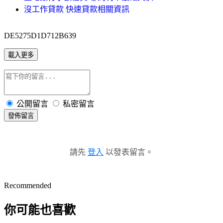
沒工作貸款 快速貸款相關資訊
DE5275D1D712B639
載入更多
公開留言
私密留言
發佈留言
請先
登入
以發表留言。
Recommended
你可能也喜歡