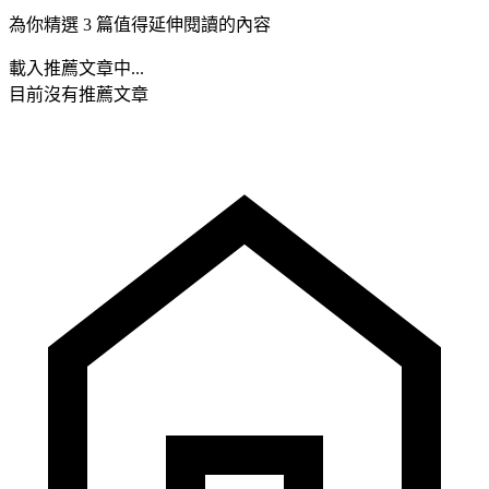
為你精選 3 篇值得延伸閱讀的內容
載入推薦文章中...
目前沒有推薦文章