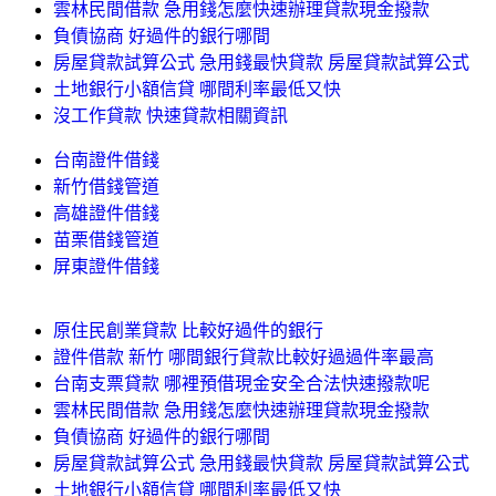
雲林民間借款 急用錢怎麼快速辦理貸款現金撥款
負債協商 好過件的銀行哪間
房屋貸款試算公式 急用錢最快貸款 房屋貸款試算公式
土地銀行小額信貸 哪間利率最低又快
沒工作貸款 快速貸款相關資訊
台南證件借錢
新竹借錢管道
高雄證件借錢
苗栗借錢管道
屏東證件借錢
原住民創業貸款 比較好過件的銀行
證件借款 新竹 哪間銀行貸款比較好過過件率最高
台南支票貸款 哪裡預借現金安全合法快速撥款呢
雲林民間借款 急用錢怎麼快速辦理貸款現金撥款
負債協商 好過件的銀行哪間
房屋貸款試算公式 急用錢最快貸款 房屋貸款試算公式
土地銀行小額信貸 哪間利率最低又快