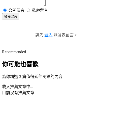
公開留言
私密留言
發佈留言
請先
登入
以發表留言。
Recommended
你可能也喜歡
為你精選 3 篇值得延伸閱讀的內容
載入推薦文章中...
目前沒有推薦文章