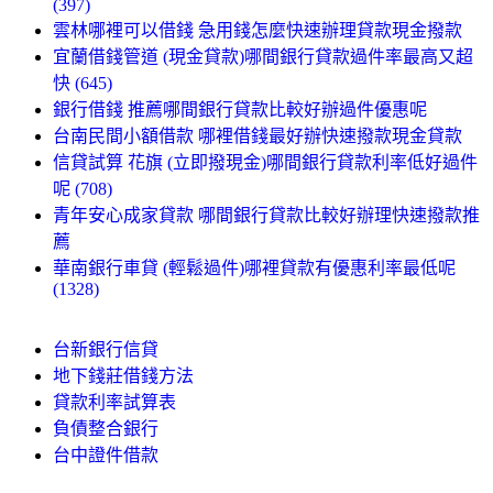
(397)
雲林哪裡可以借錢 急用錢怎麼快速辦理貸款現金撥款
宜蘭借錢管道 (現金貸款)哪間銀行貸款過件率最高又超
快 (645)
銀行借錢 推薦哪間銀行貸款比較好辦過件優惠呢
台南民間小額借款 哪裡借錢最好辦快速撥款現金貸款
信貸試算 花旗 (立即撥現金)哪間銀行貸款利率低好過件
呢 (708)
青年安心成家貸款 哪間銀行貸款比較好辦理快速撥款推
薦
華南銀行車貸 (輕鬆過件)哪裡貸款有優惠利率最低呢
(1328)
台新銀行信貸
地下錢莊借錢方法
貸款利率試算表
負債整合銀行
台中證件借款