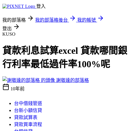
登入
我的部落格
我的部落格後台
我的帳號
登出
KUSO
貸款利息試算excel 貸款哪間銀
行利率最低過件率100%呢
謝敬達的部落格
10年前
台中借錢管道
台新小額信貸
貸款試算表
貸款買車流程