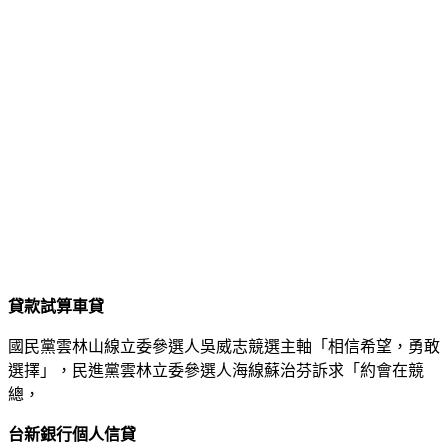
台新銀行信用貸款利率
台新銀行債務整合
台新銀行車貸
台新銀行車貸
台新預借現金
台中借錢管道
台中借錢管道
台中小額借款
台中小額借款
台中證件借款
台中證件借錢
台中證件借錢
台中市青年創業貸款條件
台中身分證借錢
台中身分證借錢
貸款試算車貸
國民黨雲林山線立委參選人吳威志競選主軸「相信希望，勇敢
選擇」，民進黨雲林立委參選人海線蘇治芬訴求「約會在競
總，
台新銀行個人信貸