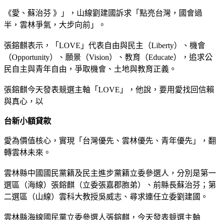
《愛、蘇治芬 》」，山線劉建國訴求「點亮台灣，國會過
半，雲林爭氣，大步向前」。
張鎔麒表示，「LOVE」代表自由與民主（Liberty）、機會
（Opportunity）、願景（Vision）、教育（Educate），追求公
民自主與青年自由，爭取機會、土地與教育正義。
張鎔麒今天發表競選主軸「LOVE」，他說，要用愛找回信賴
與真心，以
台新小額貸款
愛為價值核心，實現「台灣優先、雲林優先、青年優先」，翻
轉雲林未來。
雲林縣中國國民黨籍及民主進步黨籍立委參選人，分別是第一
選區（海線）張鎔麒（立委張嘉郡胞弟）、前縣長蘇治芬；第
二選區（山線）雲科大教授吳威志、尋求連任立委劉建國。
雲林縣海線國民黨立委參選人張鎔麒，今天發表競選主軸