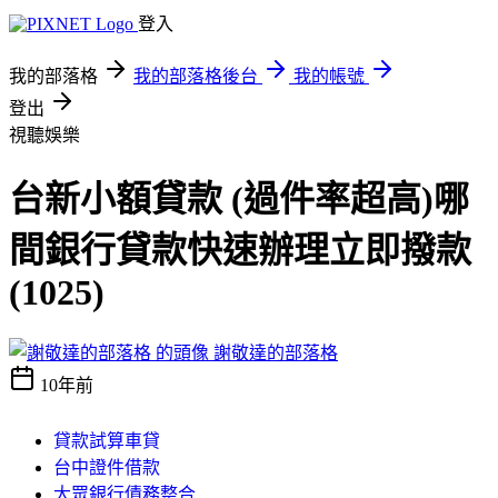
登入
我的部落格
我的部落格後台
我的帳號
登出
視聽娛樂
台新小額貸款 (過件率超高)哪
間銀行貸款快速辦理立即撥款
(1025)
謝敬達的部落格
10年前
貸款試算車貸
台中證件借款
大眾銀行債務整合