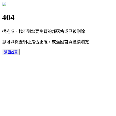
404
很抱歉，找不到您要瀏覽的部落格或已被刪除
您可以檢查網址是否正確，或返回首頁繼續瀏覽
返回首頁